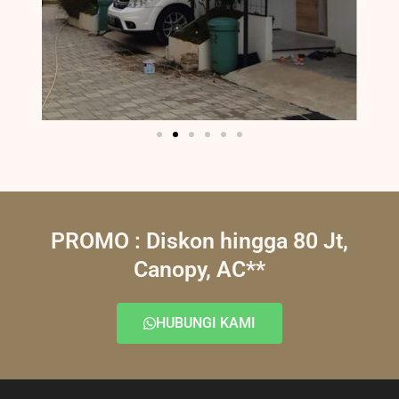
PROMO : Diskon hingga 80 Jt,
Canopy, AC**
HUBUNGI KAMI