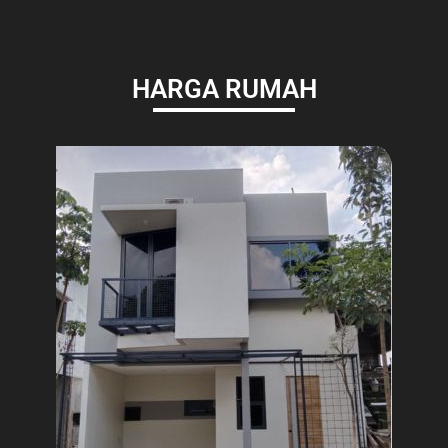
HARGA RUMAH