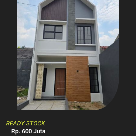
READY STOCK
Rp. 600 Juta