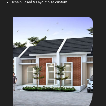
Desain Fasad & Layout bisa custom