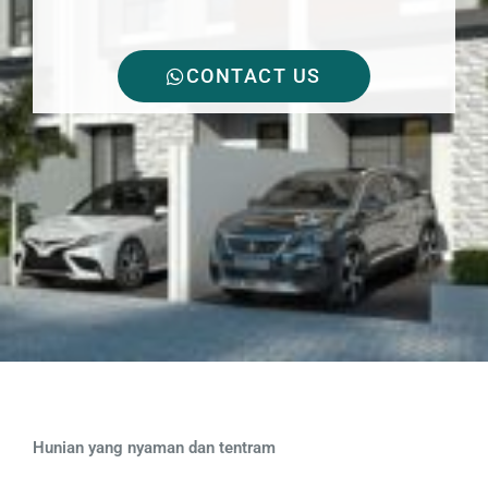
CONTACT US
Hunian yang nyaman dan tentram