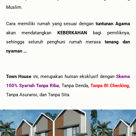
Muslim.
Cara memiliki rumah yang sesuai dengan
tuntunan Agama
akan mendatangkan
KEBERKAHAN
bagi pemiliknya,
sehingga seluruh penghuni rumah merasa
tenang dan
nyaman …
Town House
ini, merupakan hunian eksklusif dengan
Skema
100% Syariah Tanpa Riba
, Tanpa Denda,
Tanpa BI Checking
,
Tanpa Asuransi, dan Tanpa Sita.