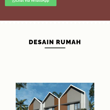
Chat via WhatsApp
DESAIN RUMAH