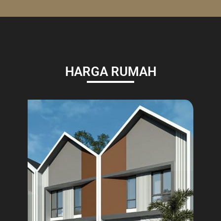
HARGA RUMAH