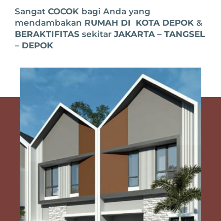
Sangat
COCOK
bagi Anda yang
mendambakan
RUMAH DI KOTA DEPOK
&
BERAKTIFITAS
sekitar
JAKARTA – TANGSEL
– DEPOK