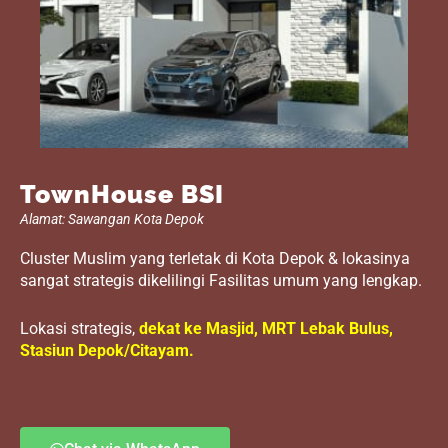
TownHouse BSI
Alamat: Sawangan Kota Depok
Cluster Muslim yang terletak di Kota Depok & lokasinya
sangat strategis dikelilingi Fasilitas umum yang lengkap.
Lokasi strategis,
dekat ke Masjid, MRT Lebak Bulus,
Stasiun Depok/Citayam.