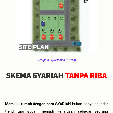
Design & Layout bisa Custom
SKEMA SYARIAH
TANPA RIBA
Memiliki rumah dengan cara SYARIAH
bukan hanya sekedar
trend, tapi sudah menjadi keharusan sebagai seorang