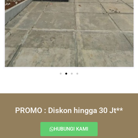
PROMO : Diskon hingga 30 Jt**
HUBUNGI KAMI