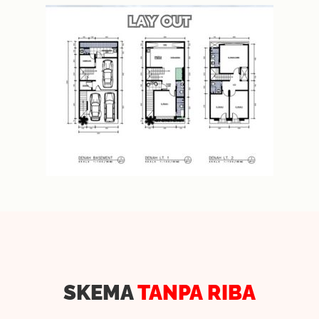
SKEMA
TANPA RIBA