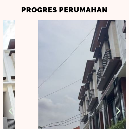
PROGRES PERUMAHAN