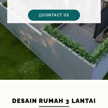
CONTACT US
DESAIN RUMAH 3 LANTAI