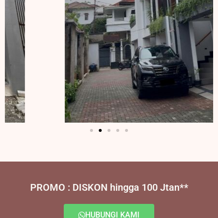
PROMO : DISKON hingga 100 Jtan**
HUBUNGI KAMI