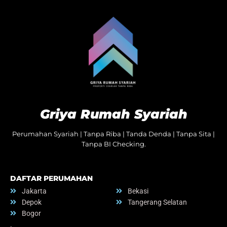
Griya Rumah Syariah
Perumahan Syariah | Tanpa Riba | Tanda Denda | Tanpa Sita |
Tanpa BI Checking.
DAFTAR PERUMAHAN
Jakarta
Bekasi
Depok
Tangerang Selatan
Bogor
.