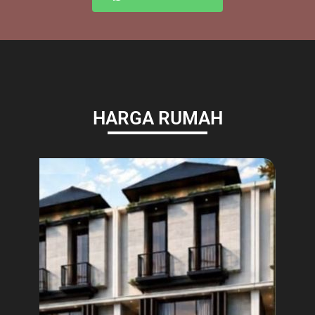
HARGA RUMAH